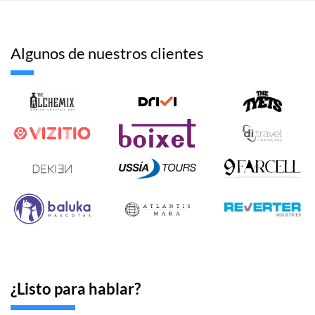
Algunos de nuestros clientes
¿Listo para hablar?