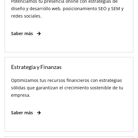
Potenciamos tu presencia online con estrategias de
diseño y desarrollo web, posicionamiento SEO y SEM y
redes sociales.
Saber más
Estrategia y Finanzas
Optimizamos tus recursos financieros con estrategias
sólidas que garantizan el crecimiento sostenible de tu
empresa.
Saber más