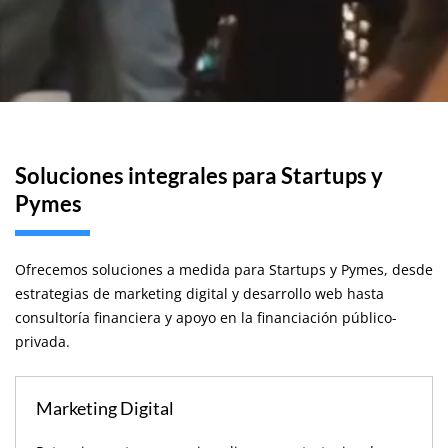
Soluciones integrales para Startups y
Pymes
Ofrecemos soluciones a medida para Startups y Pymes, desde
estrategias de marketing digital y desarrollo web hasta
consultoría financiera y apoyo en la financiación público-
privada.
Marketing Digital