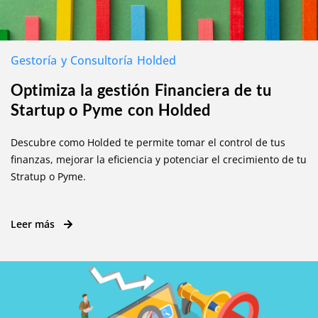
Gestoría y Consultoría Holded
Optimiza la gestión Financiera de tu
Startup o Pyme con Holded
Descubre como Holded te permite tomar el control de tus
finanzas, mejorar la eficiencia y potenciar el crecimiento de tu
Stratup o Pyme.
Leer más