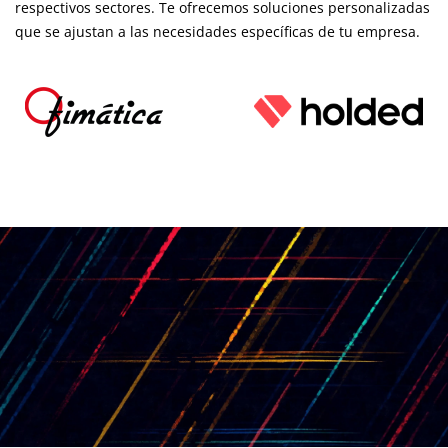
respectivos sectores. Te ofrecemos soluciones personalizadas
que se ajustan a las necesidades específicas de tu empresa.