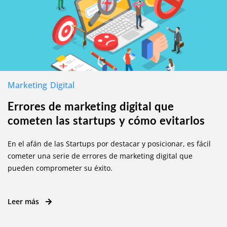
Marketing Digital
Errores de marketing digital que
cometen las startups y cómo evitarlos
En el afán de las Startups por destacar y posicionar, es fácil
cometer una serie de errores de marketing digital que
pueden comprometer su éxito.
Leer más