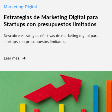
Marketing Digital
Estrategias de Marketing Digital para
Startups con presupuestos limitados
Descubre estrategias efectivas de marketing digital para
startups con presupuestos limitados.
Leer más