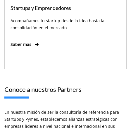
Startups y Emprendedores
Acompañamos tu startup desde la idea hasta la
consolidación en el mercado.
Saber más
Conoce a nuestros Partners
En nuestra misión de ser la consultoría de referencia para
Startups y Pymes, establecemos alianzas estratégicas con
empresas líderes a nivel nacional e internacional en sus