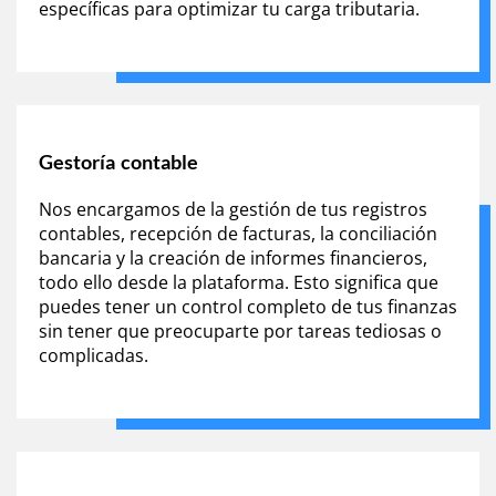
específicas para optimizar tu carga tributaria.
Gestoría contable
Nos encargamos de la gestión de tus registros
contables, recepción de facturas, la conciliación
bancaria y la creación de informes financieros,
todo ello desde la plataforma. Esto significa que
puedes tener un control completo de tus finanzas
sin tener que preocuparte por tareas tediosas o
complicadas.