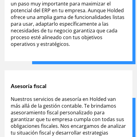
un paso muy importante para maximizar el
potencial del ERP en tu empresa. Aunque Holded
ofrece una amplia gama de funcionalidades listas
para usar, adaptarlo específicamente a las
necesidades de tu negocio garantiza que cada
proceso esté alineado con tus objetivos
operativos y estratégicos.
Asesoría fiscal
Nuestros servicios de asesoría en Holded van
más allá de la gestión contable. Te brindamos
asesoramiento fiscal personalizado para
garantizar que tu empresa cumpla con todas sus
obligaciones fiscales. Nos encargamos de analizar
tu situación fiscal y desarrollar estrategias