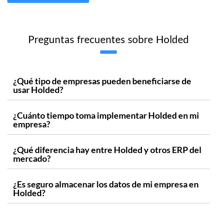
Preguntas frecuentes sobre Holded
¿Qué tipo de empresas pueden beneficiarse de
usar Holded?
¿Cuánto tiempo toma implementar Holded en mi
empresa?
¿Qué diferencia hay entre Holded y otros ERP del
mercado?
¿Es seguro almacenar los datos de mi empresa en
Holded?