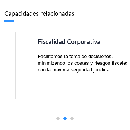
Capacidades relacionadas
Fiscalidad Corporativa
Facilitamos la toma de decisiones,
minimizando los costes y riesgos fiscales
con la máxima seguridad jurídica.