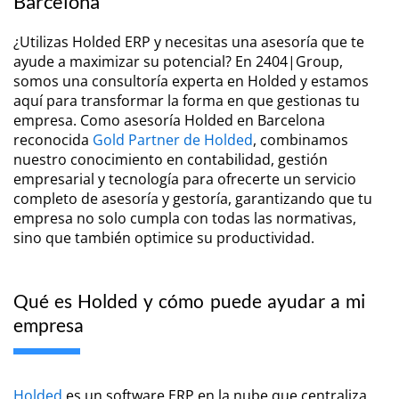
Barcelona
¿Utilizas Holded ERP y necesitas una asesoría que te
ayude a maximizar su potencial? En 2404|Group,
somos una consultoría experta en Holded y estamos
aquí para transformar la forma en que gestionas tu
empresa. Como asesoría Holded en Barcelona
reconocida
Gold Partner de Holded
, combinamos
nuestro conocimiento en contabilidad, gestión
empresarial y tecnología para ofrecerte un servicio
completo de asesoría y gestoría, garantizando que tu
empresa no solo cumpla con todas las normativas,
sino que también optimice su productividad.
Qué es Holded y cómo puede ayudar a mi
empresa
Holded
es un software ERP en la nube que centraliza