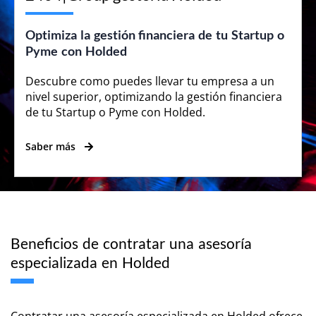
Optimiza la gestión financiera de tu Startup o
Pyme con Holded
Descubre como puedes llevar tu empresa a un
nivel superior, optimizando la gestión financiera
de tu Startup o Pyme con Holded.
Saber más
Beneficios de contratar una asesoría
especializada en Holded
Contratar una asesoría especializada en Holded ofrece