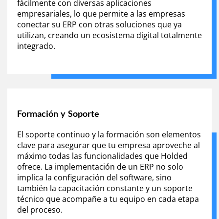
fácilmente con diversas aplicaciones
empresariales, lo que permite a las empresas
conectar su ERP con otras soluciones que ya
utilizan, creando un ecosistema digital totalmente
integrado.
Formación y Soporte
El soporte continuo y la formación son elementos
clave para asegurar que tu empresa aproveche al
máximo todas las funcionalidades que Holded
ofrece. La implementación de un ERP no solo
implica la configuración del software, sino
también la capacitación constante y un soporte
técnico que acompañe a tu equipo en cada etapa
del proceso.