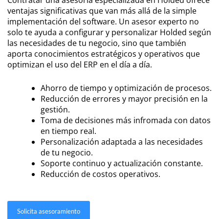
ventajas significativas que van más allá de la simple
implementación del software. Un asesor experto no
solo te ayuda a configurar y personalizar Holded según
las necesidades de tu negocio, sino que también
aporta conocimientos estratégicos y operativos que
optimizan el uso del ERP en el día a día.
Ahorro de tiempo y optimización de procesos.
Reducción de errores y mayor precisión en la
gestión.
Toma de decisiones más infromada con datos
en tiempo real.
Personalización adaptada a las necesidades
de tu negocio.
Soporte continuo y actualización constante.
Reducción de costos operativos.
Solicita asesoramiento