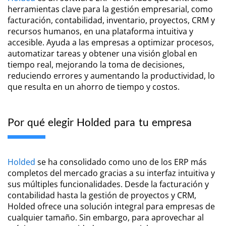
herramientas clave para la gestión empresarial, como
facturación, contabilidad, inventario, proyectos, CRM y
recursos humanos, en una plataforma intuitiva y
accesible. Ayuda a las empresas a optimizar procesos,
automatizar tareas y obtener una visión global en
tiempo real, mejorando la toma de decisiones,
reduciendo errores y aumentando la productividad, lo
que resulta en un ahorro de tiempo y costos.
Por qué elegir Holded para tu empresa
Holded
se ha consolidado como uno de los ERP más
completos del mercado gracias a su interfaz intuitiva y
sus múltiples funcionalidades. Desde la facturación y
contabilidad hasta la gestión de proyectos y CRM,
Holded ofrece una solución integral para empresas de
cualquier tamaño. Sin embargo, para aprovechar al