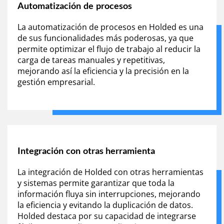
Automatización de procesos
La automatización de procesos en Holded es una
de sus funcionalidades más poderosas, ya que
permite optimizar el flujo de trabajo al reducir la
carga de tareas manuales y repetitivas,
mejorando así la eficiencia y la precisión en la
gestión empresarial.
Integración con otras herramienta
La integración de Holded con otras herramientas
y sistemas permite garantizar que toda la
información fluya sin interrupciones, mejorando
la eficiencia y evitando la duplicación de datos.
Holded destaca por su capacidad de integrarse