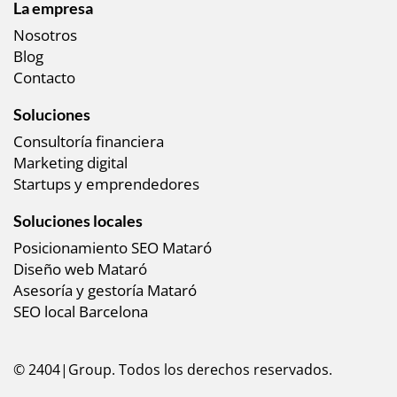
La empresa
Nosotros
Blog
Contacto
Soluciones
Consultoría financiera
Marketing digital
Startups y emprendedores
Soluciones locales
Posicionamiento SEO Mataró
Diseño web Mataró
Asesoría y gestoría Mataró
SEO local Barcelona
© 2404|Group. Todos los derechos reservados.