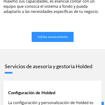
máximo sus capacidades, es esencial contar con un
equipo que conozca el sistema a fondo y pueda
adaptarlo a las necesidades específicas de tu negocio.
Solicita asesoramiento
Servicios de asesoría y gestoría Holded
Configuración de Holded
La configuración y personalización de Holded es