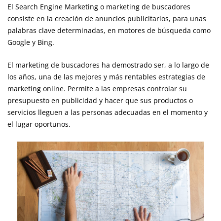
El Search Engine Marketing o marketing de buscadores
consiste en la creación de anuncios publicitarios, para unas
palabras clave determinadas, en motores de búsqueda como
Google y Bing.
El marketing de buscadores ha demostrado ser, a lo largo de
los años, una de las mejores y más rentables estrategias de
marketing online. Permite a las empresas controlar su
presupuesto en publicidad y hacer que sus productos o
servicios lleguen a las personas adecuadas en el momento y
el lugar oportunos.