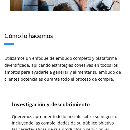
Cómo lo hacemos
Utilizamos un enfoque de embudo completo y plataforma
diversificada, aplicando estrategias cohesivas en todos los
ámbitos para ayudarle a generar y alimentar su embudo de
clientes potenciales durante todo el proceso de compra.
Investigación y descubrimiento
Queremos aprender todo lo posible sobre su negocio,
incluyendo las complejidades de su público objetivo,
las características de sus productos o servicios, el