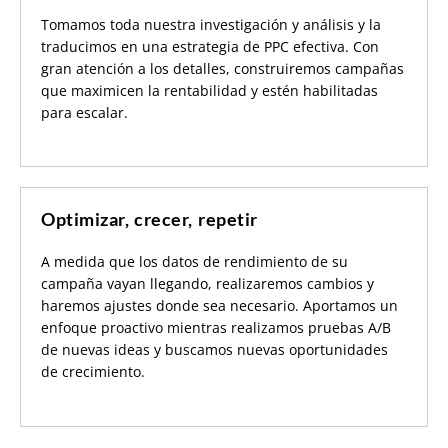
Tomamos toda nuestra investigación y análisis y la
traducimos en una estrategia de PPC efectiva. Con
gran atención a los detalles, construiremos campañas
que maximicen la rentabilidad y estén habilitadas
para escalar.
Optimizar, crecer, repetir
A medida que los datos de rendimiento de su
campaña vayan llegando, realizaremos cambios y
haremos ajustes donde sea necesario. Aportamos un
enfoque proactivo mientras realizamos pruebas A/B
de nuevas ideas y buscamos nuevas oportunidades
de crecimiento.