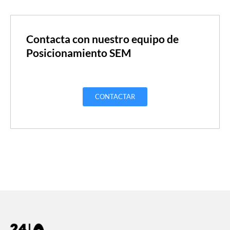
Contacta con nuestro equipo de
Posicionamiento SEM
CONTACTAR