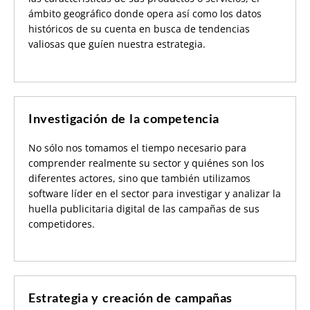
ámbito geográfico donde opera así como los datos
históricos de su cuenta en busca de tendencias
valiosas que guíen nuestra estrategia.
Investigación de la competencia
No sólo nos tomamos el tiempo necesario para
comprender realmente su sector y quiénes son los
diferentes actores, sino que también utilizamos
software líder en el sector para investigar y analizar la
huella publicitaria digital de las campañas de sus
competidores.
Estrategia y creación de campañas