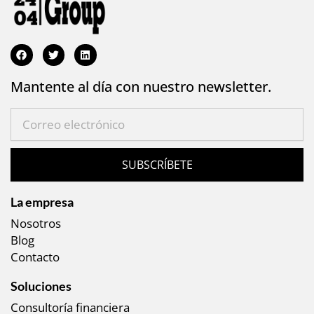
Mantente al día con nuestro newsletter.
SUBSCRÍBETE
La empresa
Nosotros
Blog
Contacto
Soluciones
Consultoría financiera