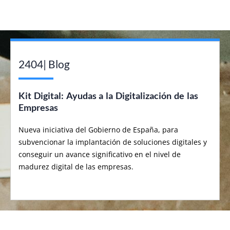
2404| Blog
Kit Digital: Ayudas a la Digitalización de las
Empresas
Nueva iniciativa del Gobierno de España, para
subvencionar la implantación de soluciones digitales y
conseguir un avance significativo en el nivel de
madurez digital de las empresas.