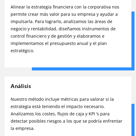
Alinear la estrategia financiera con la corporativa nos
permite crear más valor para su empresa y ayudar a
impulsarla. Para lograrlo, analizamos las áreas de
negocio y rentabilidad, diseñamos instrumentos de
control financiero y de gestión y elaboramos e
implementamos el presupuesto anual y el plan
estratégico.
Análisis
Nuestro método incluye métricas para valorar si la
estrategia está teniendo el impacto necesario.
Analizamos los costes, flujos de caja y KPI ‘s para
detectar posibles riesgos a los que se podría enfrentar
la empresa.