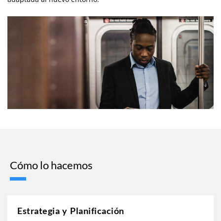
Cómo lo hacemos
Estrategia y Planificación