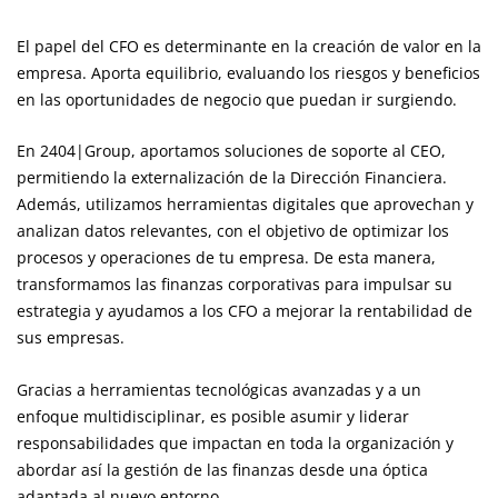
El papel del CFO es determinante en la creación de valor en la
empresa. Aporta equilibrio, evaluando los riesgos y beneficios
en las oportunidades de negocio que puedan ir surgiendo.
En 2404|Group, aportamos soluciones de soporte al CEO,
permitiendo la externalización de la Dirección Financiera.
Además, utilizamos herramientas digitales que aprovechan y
analizan datos relevantes, con el objetivo de optimizar los
procesos y operaciones de tu empresa. De esta manera,
transformamos las finanzas corporativas para impulsar su
estrategia y ayudamos a los CFO a mejorar la rentabilidad de
sus empresas.
Gracias a herramientas tecnológicas avanzadas y a un
enfoque multidisciplinar, es posible asumir y liderar
responsabilidades que impactan en toda la organización y
abordar así la gestión de las finanzas desde una óptica
adaptada al nuevo entorno.