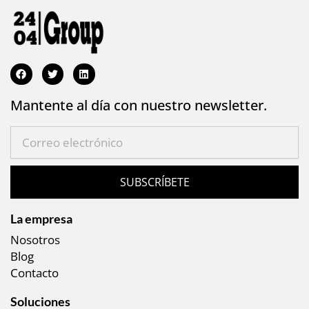
Mantente al día con nuestro newsletter.
SUBSCRÍBETE
La empresa
Nosotros
Blog
Contacto
Soluciones