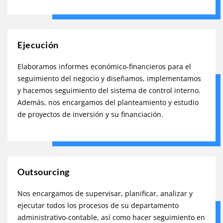
Ejecución
Elaboramos informes económico-financieros para el
seguimiento del negocio y diseñamos, implementamos
y hacemos seguimiento del sistema de control interno.
Además, nos encargamos del planteamiento y estudio
de proyectos de inversión y su financiación.
Outsourcing
Nos encargamos de supervisar, planificar, analizar y
ejecutar todos los procesos de su departamento
administrativo-contable, así como hacer seguimiento en