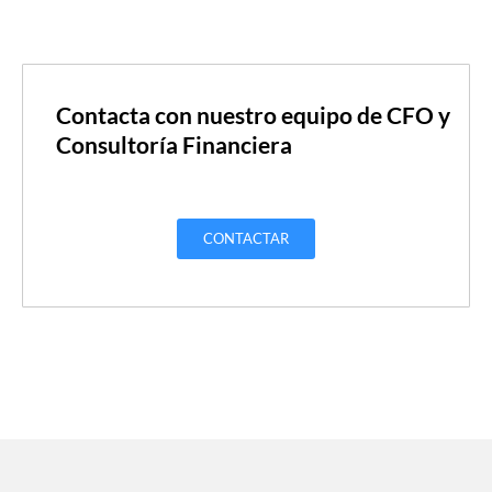
Contacta con nuestro equipo de CFO y
Consultoría Financiera
CONTACTAR