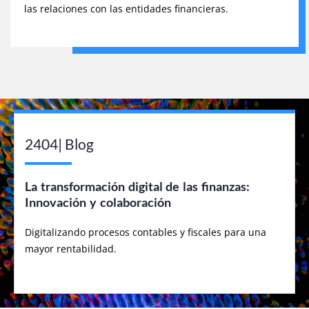
las relaciones con las entidades financieras.
2404| Blog
La transformación digital de las finanzas:
Innovación y colaboración
Digitalizando procesos contables y fiscales para una
mayor rentabilidad.