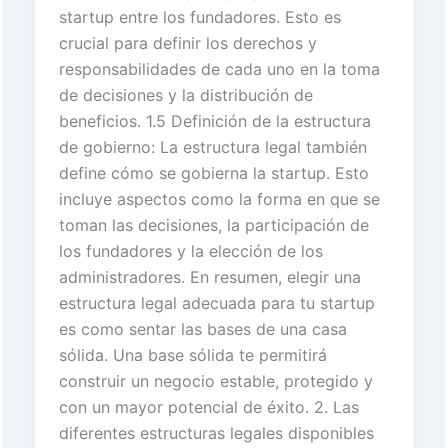
startup entre los fundadores. Esto es
crucial para definir los derechos y
responsabilidades de cada uno en la toma
de decisiones y la distribución de
beneficios. 1.5 Definición de la estructura
de gobierno: La estructura legal también
define cómo se gobierna la startup. Esto
incluye aspectos como la forma en que se
toman las decisiones, la participación de
los fundadores y la elección de los
administradores. En resumen, elegir una
estructura legal adecuada para tu startup
es como sentar las bases de una casa
sólida. Una base sólida te permitirá
construir un negocio estable, protegido y
con un mayor potencial de éxito. 2. Las
diferentes estructuras legales disponibles