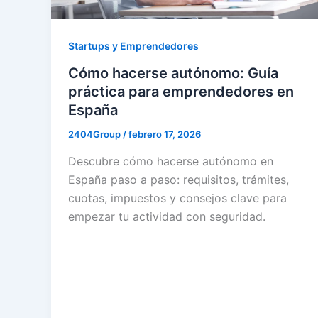
Startups y Emprendedores
Cómo hacerse autónomo: Guía
práctica para emprendedores en
España
2404Group
/
febrero 17, 2026
Descubre cómo hacerse autónomo en
España paso a paso: requisitos, trámites,
cuotas, impuestos y consejos clave para
empezar tu actividad con seguridad.