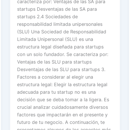
caracteriza por: Ventajas de las SA para
startups Desventajas de las SA para
startups 2.4 Sociedades de
responsabilidad limitada unipersonales
(SLU) Una Sociedad de Responsabilidad
Limitada Unipersonal (SLU) es una
estructura legal diseñada para startups
con un solo fundador. Se caracteriza por:
Ventajas de las SLU para startups
Desventajas de las SLU para startups 3.
Factores a considerar al elegir una
estructura legal: Elegir la estructura legal
adecuada para tu startup no es una
decisión que se deba tomar a la ligera. Es
crucial analizar cuidadosamente diversos
factores que impactarán en el presente y
futuro de tu negocio. A continuación, te
presentamos algunos de los aspectos más