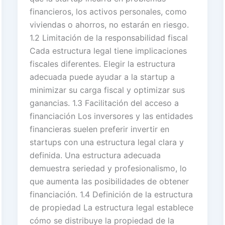
financieros, los activos personales, como
viviendas o ahorros, no estarán en riesgo.
1.2 Limitación de la responsabilidad fiscal
Cada estructura legal tiene implicaciones
fiscales diferentes. Elegir la estructura
adecuada puede ayudar a la startup a
minimizar su carga fiscal y optimizar sus
ganancias. 1.3 Facilitación del acceso a
financiación Los inversores y las entidades
financieras suelen preferir invertir en
startups con una estructura legal clara y
definida. Una estructura adecuada
demuestra seriedad y profesionalismo, lo
que aumenta las posibilidades de obtener
financiación. 1.4 Definición de la estructura
de propiedad La estructura legal establece
cómo se distribuye la propiedad de la