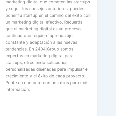
marketing digital que cometen las startups
y seguir los consejos anteriores, puedes
poner tu startup en el camino del éxito con
un marketing digital efectivo. Recuerda
que el marketing digital es un proceso
continuo que requiere aprendizaje
constante y adaptación a las nuevas
tendencias. En 2404|Group somos
expertos en marketing digital para
startups, ofreciendo soluciones
personalizadas diseñadas para impulsar el
crecimiento y el éxito de cada proyecto.
Ponte en contacto con nosotros para más
información.