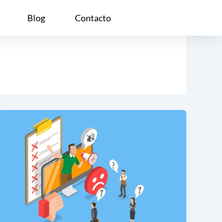
Blog
Contacto