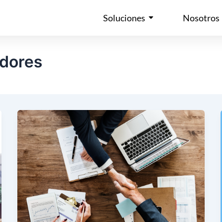
Soluciones
Nosotros
dores