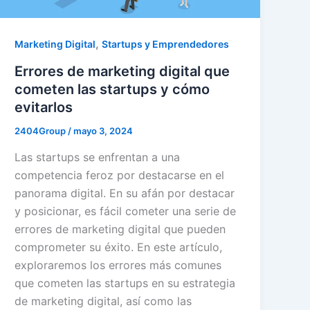
,
Marketing Digital
Startups y Emprendedores
Errores de marketing digital que
cometen las startups y cómo
evitarlos
2404Group
/
mayo 3, 2024
Las startups se enfrentan a una
competencia feroz por destacarse en el
panorama digital. En su afán por destacar
y posicionar, es fácil cometer una serie de
errores de marketing digital que pueden
comprometer su éxito. En este artículo,
exploraremos los errores más comunes
que cometen las startups en su estrategia
de marketing digital, así como las