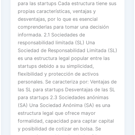
para las startups Cada estructura tiene sus
propias características, ventajas y
desventajas, por lo que es esencial
comprenderlas para tomar una decisión
informada. 2.1 Sociedades de
responsabilidad limitada (SL) Una
Sociedad de Responsabilidad Limitada (SL)
es una estructura legal popular entre las
startups debido a su simplicidad,
flexibilidad y protección de activos
personales. Se caracteriza por: Ventajas de
las SL para startups Desventajas de las SL
para startups 2.3 Sociedades anónimas
(SA) Una Sociedad Anónima (SA) es una
estructura legal que ofrece mayor
formalidad, capacidad para captar capital
y posibilidad de cotizar en bolsa. Se