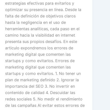
estrategias efectivas para evitarlos y
optimizar su presencia en línea. Desde la
falta de definición de objetivos claros
hasta la negligencia en el uso de
herramientas analíticas, cada paso en el
camino hacia la visibilidad en internet
presenta sus propios desafíos. En este
articulo expondremos los errores de
marketing digital que comenten las
startups y como evitarlos. Errores de
marketing digital que comenten las
startups y como evitarlos. 1. No tener un
plan de marketing definido 2. Ignorar la
importancia del SEO 3. No invertir en
contenido de calidad 4. Descuidar las
redes sociales 5. No medir el rendimiento
de las campañas Al evitar estos errores de