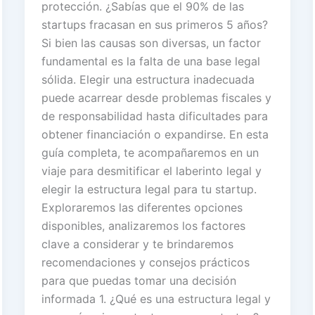
protección. ¿Sabías que el 90% de las
startups fracasan en sus primeros 5 años?
Si bien las causas son diversas, un factor
fundamental es la falta de una base legal
sólida. Elegir una estructura inadecuada
puede acarrear desde problemas fiscales y
de responsabilidad hasta dificultades para
obtener financiación o expandirse. En esta
guía completa, te acompañaremos en un
viaje para desmitificar el laberinto legal y
elegir la estructura legal para tu startup.
Exploraremos las diferentes opciones
disponibles, analizaremos los factores
clave a considerar y te brindaremos
recomendaciones y consejos prácticos
para que puedas tomar una decisión
informada 1. ¿Qué es una estructura legal y