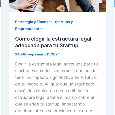
,
Estrategia y Finanzas
Startups y
Emprendedores
Cómo elegir la estructura legal
adecuada para tu Startup
2404Group
/
mayo 11, 2024
Elegir la estructura legal adecuada para tu
startup es una decisión crucial que puede
tener un impacto significativo en el futuro
de tu negocio. Al igual que un arquitecto
diseña los cimientos de un edificio, la
estructura legal define el marco sobre el
que se erige tu startup, impactando
directamente en su crecimiento, éxito y