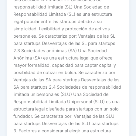
responsabilidad limitada (SL) Una Sociedad de
Responsabilidad Limitada (SL) es una estructura
legal popular entre las startups debido a su
simplicidad, flexibilidad y protección de activos
personales. Se caracteriza por: Ventajas de las SL
para startups Desventajas de las SL para startups
2.3 Sociedades anónimas (SA) Una Sociedad
Anónima (SA) es una estructura legal que ofrece
mayor formalidad, capacidad para captar capital y
posibilidad de cotizar en bolsa. Se caracteriza por:
Ventajas de las SA para startups Desventajas de las
SA para startups 2.4 Sociedades de responsabilidad
limitada unipersonales (SLU) Una Sociedad de
Responsabilidad Limitada Unipersonal (SLU) es una
estructura legal diseñada para startups con un solo
fundador. Se caracteriza por: Ventajas de las SLU
para startups Desventajas de las SLU para startups
3. Factores a considerar al elegir una estructura