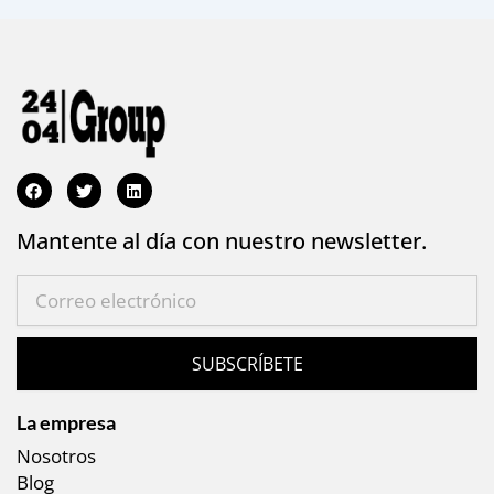
Mantente al día con nuestro newsletter.
SUBSCRÍBETE
La empresa
Nosotros
Blog