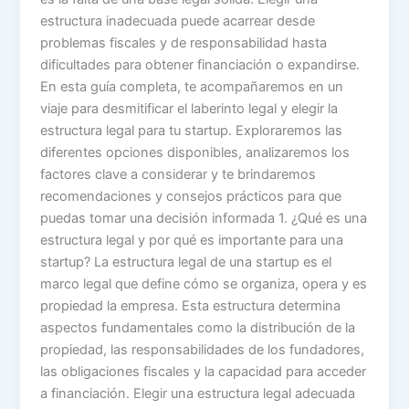
estructura inadecuada puede acarrear desde
problemas fiscales y de responsabilidad hasta
dificultades para obtener financiación o expandirse.
En esta guía completa, te acompañaremos en un
viaje para desmitificar el laberinto legal y elegir la
estructura legal para tu startup. Exploraremos las
diferentes opciones disponibles, analizaremos los
factores clave a considerar y te brindaremos
recomendaciones y consejos prácticos para que
puedas tomar una decisión informada 1. ¿Qué es una
estructura legal y por qué es importante para una
startup? La estructura legal de una startup es el
marco legal que define cómo se organiza, opera y es
propiedad la empresa. Esta estructura determina
aspectos fundamentales como la distribución de la
propiedad, las responsabilidades de los fundadores,
las obligaciones fiscales y la capacidad para acceder
a financiación. Elegir una estructura legal adecuada