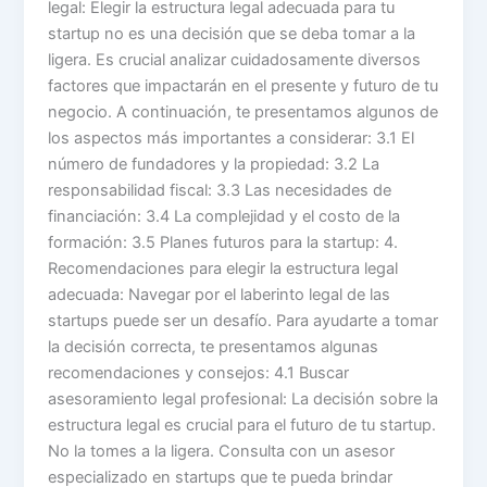
legal: Elegir la estructura legal adecuada para tu
startup no es una decisión que se deba tomar a la
ligera. Es crucial analizar cuidadosamente diversos
factores que impactarán en el presente y futuro de tu
negocio. A continuación, te presentamos algunos de
los aspectos más importantes a considerar: 3.1 El
número de fundadores y la propiedad: 3.2 La
responsabilidad fiscal: 3.3 Las necesidades de
financiación: 3.4 La complejidad y el costo de la
formación: 3.5 Planes futuros para la startup: 4.
Recomendaciones para elegir la estructura legal
adecuada: Navegar por el laberinto legal de las
startups puede ser un desafío. Para ayudarte a tomar
la decisión correcta, te presentamos algunas
recomendaciones y consejos: 4.1 Buscar
asesoramiento legal profesional: La decisión sobre la
estructura legal es crucial para el futuro de tu startup.
No la tomes a la ligera. Consulta con un asesor
especializado en startups que te pueda brindar