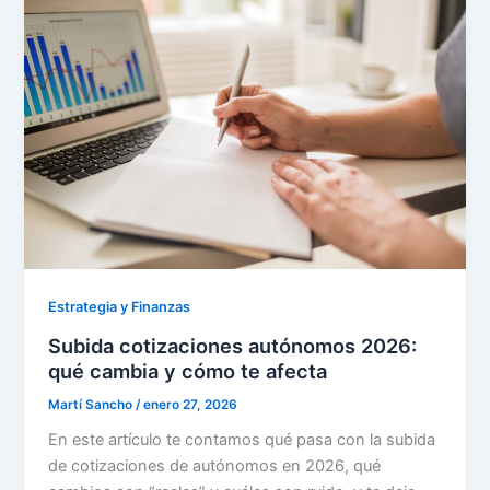
Estrategia y Finanzas
Subida cotizaciones autónomos 2026:
qué cambia y cómo te afecta
Martí Sancho
/
enero 27, 2026
En este artículo te contamos qué pasa con la subida
de cotizaciones de autónomos en 2026, qué