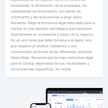
fundadores, la distribución de la propiedad, las
necesidades de financiación, los planes de
crecimiento y las aspiraciones a largo plazo
Recuerda: Elegir la estructura legal adecuada para tu
startup es una decisión estratégica que impactará
directamente en el presente y futuro de tu negocio.
No es una tarea que deba tomarse a la ligera, sino
que requiere un análisis cuidadoso y una
comprensión profunda de las diferentes opciones
disponibles. Recuerda que la mejor estructura legal
para tu startup dependerá de sus necesidades y
circunstancias específicas. No existe