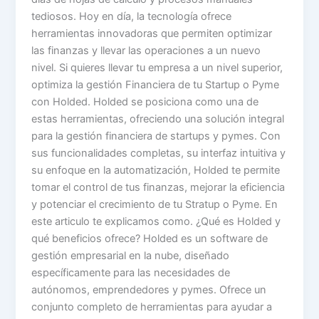
tediosos. Hoy en día, la tecnología ofrece
herramientas innovadoras que permiten optimizar
las finanzas y llevar las operaciones a un nuevo
nivel. Si quieres llevar tu empresa a un nivel superior,
optimiza la gestión Financiera de tu Startup o Pyme
con Holded. Holded se posiciona como una de
estas herramientas, ofreciendo una solución integral
para la gestión financiera de startups y pymes. Con
sus funcionalidades completas, su interfaz intuitiva y
su enfoque en la automatización, Holded te permite
tomar el control de tus finanzas, mejorar la eficiencia
y potenciar el crecimiento de tu Stratup o Pyme. En
este articulo te explicamos como. ¿Qué es Holded y
qué beneficios ofrece? Holded es un software de
gestión empresarial en la nube, diseñado
específicamente para las necesidades de
autónomos, emprendedores y pymes. Ofrece un
conjunto completo de herramientas para ayudar a