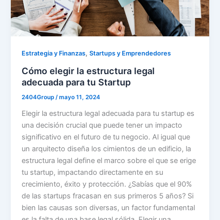
,
Estrategia y Finanzas
Startups y Emprendedores
Cómo elegir la estructura legal
adecuada para tu Startup
2404Group
/
mayo 11, 2024
Elegir la estructura legal adecuada para tu startup es
una decisión crucial que puede tener un impacto
significativo en el futuro de tu negocio. Al igual que
un arquitecto diseña los cimientos de un edificio, la
estructura legal define el marco sobre el que se erige
tu startup, impactando directamente en su
crecimiento, éxito y protección. ¿Sabías que el 90%
de las startups fracasan en sus primeros 5 años? Si
bien las causas son diversas, un factor fundamental
es la falta de una base legal sólida. Elegir una