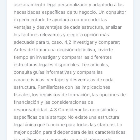
asesoramiento legal personalizado y adaptado a las
necesidades específicas de tu negocio. Un consultor
experimentado te ayudará a comprender las
ventajas y desventajas de cada estructura, analizar
los factores relevantes y elegir la opción más
adecuada para tu caso. 4.2 Investigar y comparar:
Antes de tomar una decisión definitiva, invierte
tiempo en investigar y comparar las diferentes
estructuras legales disponibles. Lee artículos,
consulta guías informativas y compara las
características, ventajas y desventajas de cada
estructura. Familiarízate con las implicaciones
fiscales, los requisitos de formación, las opciones de
financiación y las consideraciones de
responsabilidad. 4.3 Considerar las necesidades
específicas de la startup: No existe una estructura
legal única que funcione para todas las startups. La
mejor opción para ti dependerá de las características
específicas de tu negocio, como el número de