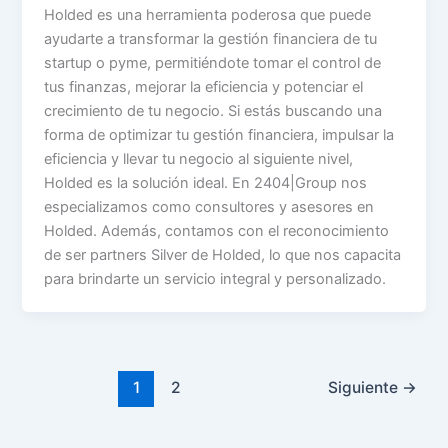
Holded es una herramienta poderosa que puede
ayudarte a transformar la gestión financiera de tu
startup o pyme, permitiéndote tomar el control de
tus finanzas, mejorar la eficiencia y potenciar el
crecimiento de tu negocio. Si estás buscando una
forma de optimizar tu gestión financiera, impulsar la
eficiencia y llevar tu negocio al siguiente nivel,
Holded es la solución ideal. En 2404|Group nos
especializamos como consultores y asesores en
Holded. Además, contamos con el reconocimiento
de ser partners Silver de Holded, lo que nos capacita
para brindarte un servicio integral y personalizado.
1
2
Siguiente
→