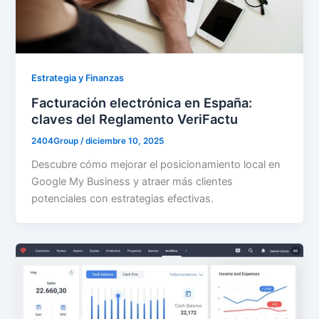
Estrategia y Finanzas
Facturación electrónica en España:
claves del Reglamento VeriFactu
2404Group
/
diciembre 10, 2025
Descubre cómo mejorar el posicionamiento local en
Google My Business y atraer más clientes
potenciales con estrategias efectivas.