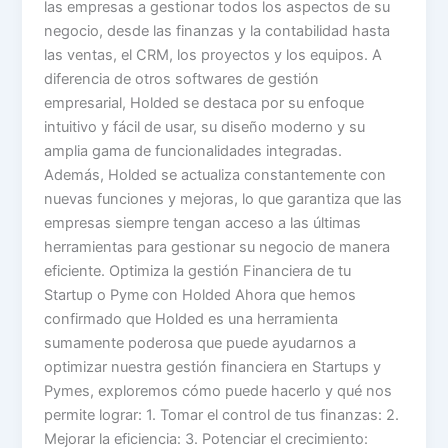
las empresas a gestionar todos los aspectos de su
negocio, desde las finanzas y la contabilidad hasta
las ventas, el CRM, los proyectos y los equipos. A
diferencia de otros softwares de gestión
empresarial, Holded se destaca por su enfoque
intuitivo y fácil de usar, su diseño moderno y su
amplia gama de funcionalidades integradas.
Además, Holded se actualiza constantemente con
nuevas funciones y mejoras, lo que garantiza que las
empresas siempre tengan acceso a las últimas
herramientas para gestionar su negocio de manera
eficiente. Optimiza la gestión Financiera de tu
Startup o Pyme con Holded Ahora que hemos
confirmado que Holded es una herramienta
sumamente poderosa que puede ayudarnos a
optimizar nuestra gestión financiera en Startups y
Pymes, exploremos cómo puede hacerlo y qué nos
permite lograr: 1. Tomar el control de tus finanzas: 2.
Mejorar la eficiencia: 3. Potenciar el crecimiento: