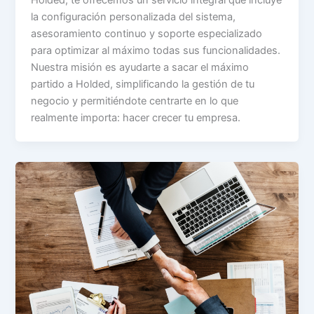
Holded, te ofrecemos un servicio integral que incluye
la configuración personalizada del sistema,
asesoramiento continuo y soporte especializado
para optimizar al máximo todas sus funcionalidades.
Nuestra misión es ayudarte a sacar el máximo
partido a Holded, simplificando la gestión de tu
negocio y permitiéndote centrarte en lo que
realmente importa: hacer crecer tu empresa.