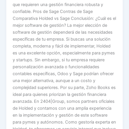
que requieren una gestión financiera robusta y
confiable. Pros de Sage Contras de Sage
Comparativa Holded vs Sage Conclusión: ¿Cuál es el
mejor software de gestión? La mejor elección de
software de gestión dependerá de las necesidades
específicas de tu empresa. Si buscas una solución
completa, moderna y fácil de implementar, Holded
es una excelente opción, especialmente para pymes
y startups. Sin embargo, si tu empresa requiere
personalización avanzada o funcionalidades
contables específicas, Odoo y Sage podrían ofrecer
una mejor alternativa, aunque a un costo y
complejidad superiores. Por su parte, Zoho Books es
ideal para quienes priorizan la gestión financiera
avanzada. En 2404|Group, somos partners oficiales
de Holded y contamos con una amplia experiencia
en la implementación y gestión de este software
para pymes y autónomos. Como gestoría experta en