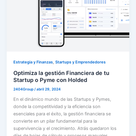
,
Estrategia y Finanzas
Startups y Emprendedores
Optimiza la gestión Financiera de tu
Startup o Pyme con Holded
2404Group
/
abril 29, 2024
En el dinámico mundo de las Startups y Pymes,
donde la competitividad y la eficiencia son
esenciales para el éxito, la gestión financiera se
convierte en un pilar fundamental para la
supervivencia y el crecimiento. Atrás quedaron los
días de hojas de cálculo y procesos manuales