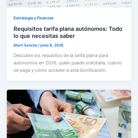
Estrategia y Finanzas
Requisitos tarifa plana autónomos: Todo
lo que necesitas saber
Martí Sancho
/
junio 8, 2026
Descubre los requisitos de la tarifa plana para
autónomos en 2026, quién puede solicitarla, cuánto
se paga y cómo acceder a esta bonificación.