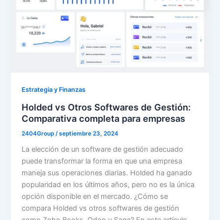
Estrategia y Finanzas
Holded vs Otros Softwares de Gestión:
Comparativa completa para empresas
2404Group
/
septiembre 23, 2024
La elección de un software de gestión adecuado
puede transformar la forma en que una empresa
maneja sus operaciones diarias. Holded ha ganado
popularidad en los últimos años, pero no es la única
opción disponible en el mercado. ¿Cómo se
compara Holded vs otros softwares de gestión