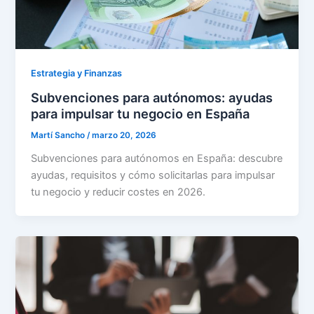
Estrategia y Finanzas
Subvenciones para autónomos: ayudas
para impulsar tu negocio en España
Martí Sancho
/
marzo 20, 2026
Subvenciones para autónomos en España: descubre
ayudas, requisitos y cómo solicitarlas para impulsar
tu negocio y reducir costes en 2026.