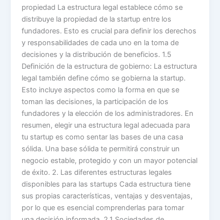
propiedad La estructura legal establece cómo se
distribuye la propiedad de la startup entre los
fundadores. Esto es crucial para definir los derechos
y responsabilidades de cada uno en la toma de
decisiones y la distribución de beneficios. 1.5
Definición de la estructura de gobierno: La estructura
legal también define cómo se gobierna la startup.
Esto incluye aspectos como la forma en que se
toman las decisiones, la participación de los
fundadores y la elección de los administradores. En
resumen, elegir una estructura legal adecuada para
tu startup es como sentar las bases de una casa
sólida. Una base sólida te permitirá construir un
negocio estable, protegido y con un mayor potencial
de éxito. 2. Las diferentes estructuras legales
disponibles para las startups Cada estructura tiene
sus propias características, ventajas y desventajas,
por lo que es esencial comprenderlas para tomar
una decisión informada. 2.1 Sociedades de