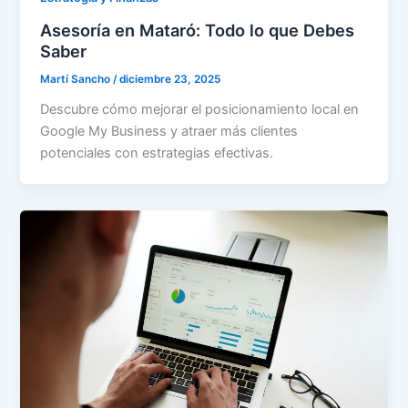
Asesoría en Mataró: Todo lo que Debes
Saber
Martí Sancho
/
diciembre 23, 2025
Descubre cómo mejorar el posicionamiento local en
Google My Business y atraer más clientes
potenciales con estrategias efectivas.