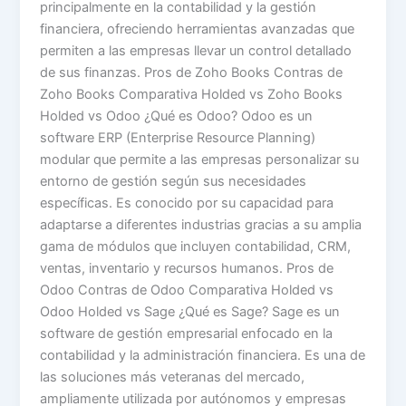
principalmente en la contabilidad y la gestión
financiera, ofreciendo herramientas avanzadas que
permiten a las empresas llevar un control detallado
de sus finanzas. Pros de Zoho Books Contras de
Zoho Books Comparativa Holded vs Zoho Books
Holded vs Odoo ¿Qué es Odoo? Odoo es un
software ERP (Enterprise Resource Planning)
modular que permite a las empresas personalizar su
entorno de gestión según sus necesidades
específicas. Es conocido por su capacidad para
adaptarse a diferentes industrias gracias a su amplia
gama de módulos que incluyen contabilidad, CRM,
ventas, inventario y recursos humanos. Pros de
Odoo Contras de Odoo Comparativa Holded vs
Odoo Holded vs Sage ¿Qué es Sage? Sage es un
software de gestión empresarial enfocado en la
contabilidad y la administración financiera. Es una de
las soluciones más veteranas del mercado,
ampliamente utilizada por autónomos y empresas