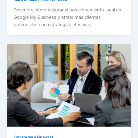
Descubre cómo mejorar el posicionamiento local en
Google My Business y atraer más clientes
potenciales con estrategias efectivas.
Estrategia y Finanzas