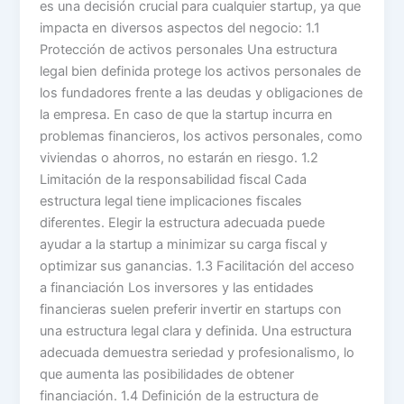
es una decisión crucial para cualquier startup, ya que
impacta en diversos aspectos del negocio: 1.1
Protección de activos personales Una estructura
legal bien definida protege los activos personales de
los fundadores frente a las deudas y obligaciones de
la empresa. En caso de que la startup incurra en
problemas financieros, los activos personales, como
viviendas o ahorros, no estarán en riesgo. 1.2
Limitación de la responsabilidad fiscal Cada
estructura legal tiene implicaciones fiscales
diferentes. Elegir la estructura adecuada puede
ayudar a la startup a minimizar su carga fiscal y
optimizar sus ganancias. 1.3 Facilitación del acceso
a financiación Los inversores y las entidades
financieras suelen preferir invertir en startups con
una estructura legal clara y definida. Una estructura
adecuada demuestra seriedad y profesionalismo, lo
que aumenta las posibilidades de obtener
financiación. 1.4 Definición de la estructura de