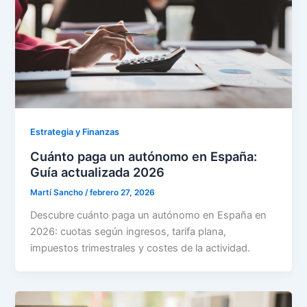
Estrategia y Finanzas
Cuánto paga un autónomo en España:
Guía actualizada 2026
Martí Sancho
/
febrero 27, 2026
Descubre cuánto paga un autónomo en España en
2026: cuotas según ingresos, tarifa plana,
impuestos trimestrales y costes de la actividad.