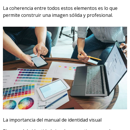
La coherencia entre todos estos elementos es lo que
permite construir una imagen sólida y profesional.
La importancia del manual de identidad visual