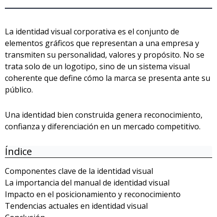
La identidad visual corporativa es el conjunto de
elementos gráficos que representan a una empresa y
transmiten su personalidad, valores y propósito. No se
trata solo de un logotipo, sino de un sistema visual
coherente que define cómo la marca se presenta ante su
público.
Una identidad bien construida genera reconocimiento,
confianza y diferenciación en un mercado competitivo.
Índice
Componentes clave de la identidad visual
La importancia del manual de identidad visual
Impacto en el posicionamiento y reconocimiento
Tendencias actuales en identidad visual