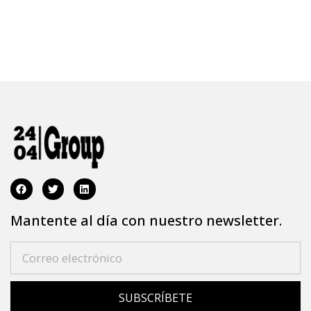
Mantente al día con nuestro newsletter.
SUBSCRÍBETE