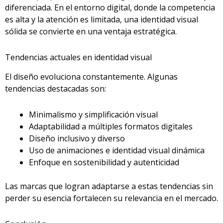
diferenciada. En el entorno digital, donde la competencia
es alta y la atención es limitada, una identidad visual
sólida se convierte en una ventaja estratégica.
Tendencias actuales en identidad visual
El diseño evoluciona constantemente. Algunas
tendencias destacadas son:
Minimalismo y simplificación visual
Adaptabilidad a múltiples formatos digitales
Diseño inclusivo y diverso
Uso de animaciones e identidad visual dinámica
Enfoque en sostenibilidad y autenticidad
Las marcas que logran adaptarse a estas tendencias sin
perder su esencia fortalecen su relevancia en el mercado.