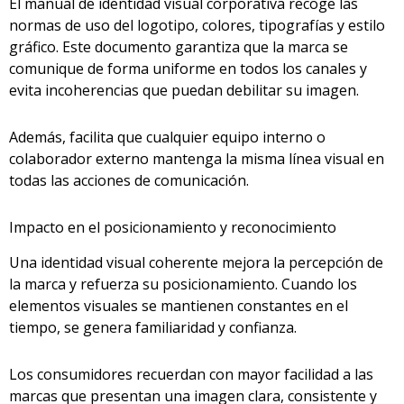
El manual de identidad visual corporativa recoge las
normas de uso del logotipo, colores, tipografías y estilo
gráfico. Este documento garantiza que la marca se
comunique de forma uniforme en todos los canales y
evita incoherencias que puedan debilitar su imagen.
Además, facilita que cualquier equipo interno o
colaborador externo mantenga la misma línea visual en
todas las acciones de comunicación.
Impacto en el posicionamiento y reconocimiento
Una identidad visual coherente mejora la percepción de
la marca y refuerza su posicionamiento. Cuando los
elementos visuales se mantienen constantes en el
tiempo, se genera familiaridad y confianza.
Los consumidores recuerdan con mayor facilidad a las
marcas que presentan una imagen clara, consistente y