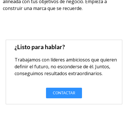
alineada con tus objetivos de negocio. Empieza a
construir una marca que se recuerde.
¿Listo para hablar?
Trabajamos con líderes ambiciosos que quieren
definir el futuro, no esconderse de él. Juntos,
conseguimos resultados extraordinarios.
CONTACTAR