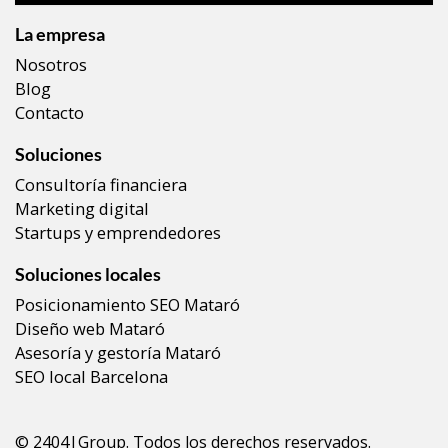
La empresa
Nosotros
Blog
Contacto
Soluciones
Consultoría financiera
Marketing digital
Startups y emprendedores
Soluciones locales
Posicionamiento SEO Mataró
Diseño web Mataró
Asesoría y gestoría Mataró
SEO local Barcelona
© 2404|Group. Todos los derechos reservados.