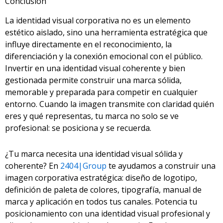
Conclusión
La identidad visual corporativa no es un elemento
estético aislado, sino una herramienta estratégica que
influye directamente en el reconocimiento, la
diferenciación y la conexión emocional con el público.
Invertir en una identidad visual coherente y bien
gestionada permite construir una marca sólida,
memorable y preparada para competir en cualquier
entorno. Cuando la imagen transmite con claridad quién
eres y qué representas, tu marca no solo se ve
profesional: se posiciona y se recuerda.
¿Tu marca necesita una identidad visual sólida y
coherente? En
2404|Group
te ayudamos a construir una
imagen corporativa estratégica: diseño de logotipo,
definición de paleta de colores, tipografía, manual de
marca y aplicación en todos tus canales. Potencia tu
posicionamiento con una identidad visual profesional y