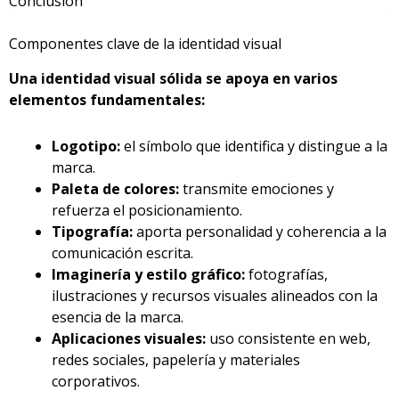
Conclusión
Componentes clave de la identidad visual
Una identidad visual sólida se apoya en varios
elementos fundamentales:
Logotipo:
el símbolo que identifica y distingue a la
marca.
Paleta de colores:
transmite emociones y
refuerza el posicionamiento.
Tipografía:
aporta personalidad y coherencia a la
comunicación escrita.
Imaginería y estilo gráfico:
fotografías,
ilustraciones y recursos visuales alineados con la
esencia de la marca.
Aplicaciones visuales:
uso consistente en web,
redes sociales, papelería y materiales
corporativos.