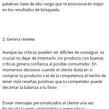
palabras clave de alto rango que te posicionarán mejor
en los resultados de búsqueda.
2. Genera reviews
Aunque las críticas pueden ser difíciles de conseguir, es
crucial no dejar de intentarlo. Un producto con buenas
críticas genera confianza al posible consumidor. En
momentos decisivos cuando el cliente duda en si
comprar tu producto o el de la competencia el hecho de
tener más reseñas positivas que tu competidor puede
decantar la balanza a tu favor.
Enviar mensajes personalizados al cliente una vez
finalizada la venta animándole a compartir su