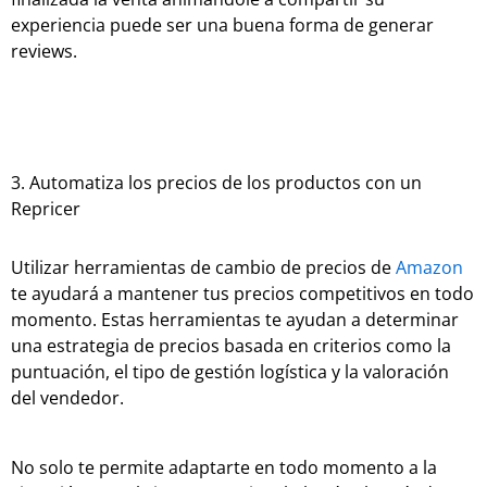
experiencia puede ser una buena forma de generar
reviews.
3. Automatiza los precios de los productos con un
Repricer
Utilizar herramientas de cambio de precios de
Amazon
te ayudará a mantener tus precios competitivos en todo
momento. Estas herramientas te ayudan a determinar
una estrategia de precios basada en criterios como la
puntuación, el tipo de gestión logística y la valoración
del vendedor.
No solo te permite adaptarte en todo momento a la