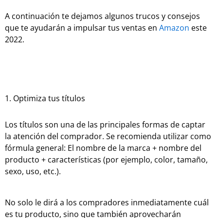
A continuación te dejamos algunos trucos y consejos
que te ayudarán a impulsar tus ventas en
Amazon
este
2022.
1. Optimiza tus títulos
Los títulos son una de las principales formas de captar
la atención del comprador. Se recomienda utilizar como
fórmula general: El nombre de la marca + nombre del
producto + características (por ejemplo, color, tamaño,
sexo, uso, etc.).
No solo le dirá a los compradores inmediatamente cuál
es tu producto, sino que también aprovecharán