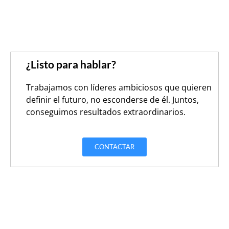
¿Listo para hablar?
Trabajamos con líderes ambiciosos que quieren
definir el futuro, no esconderse de él. Juntos,
conseguimos resultados extraordinarios.
CONTACTAR