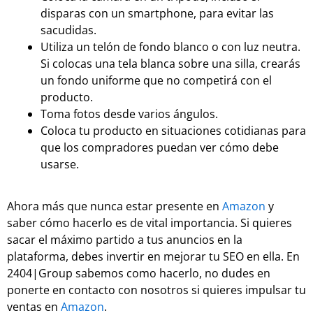
disparas con un smartphone, para evitar las
sacudidas.
Utiliza un telón de fondo blanco o con luz neutra.
Si colocas una tela blanca sobre una silla, crearás
un fondo uniforme que no competirá con el
producto.
Toma fotos desde varios ángulos.
Coloca tu producto en situaciones cotidianas para
que los compradores puedan ver cómo debe
usarse.
Ahora más que nunca estar presente en
Amazon
y
saber cómo hacerlo es de vital importancia. Si quieres
sacar el máximo partido a tus anuncios en la
plataforma, debes invertir en mejorar tu SEO en ella. En
2404|Group sabemos como hacerlo, no dudes en
ponerte en contacto con nosotros si quieres impulsar tu
ventas en
Amazon
.