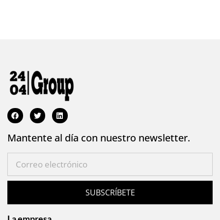
Mantente al día con nuestro newsletter.
SUBSCRÍBETE
La empresa