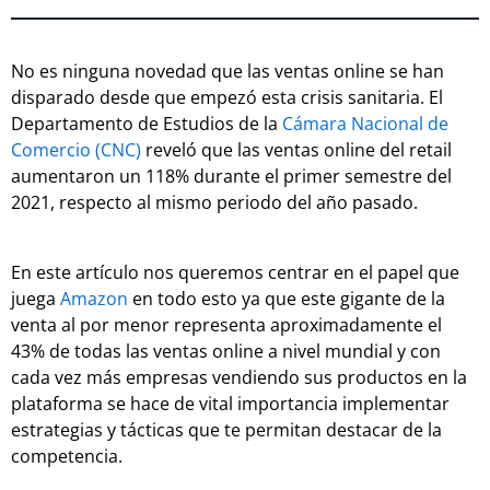
No es ninguna novedad que las ventas online se han
disparado desde que empezó esta crisis sanitaria. El
Departamento de Estudios de la
Cámara Nacional de
Comercio (CNC)
reveló que las ventas online del retail
aumentaron un 118% durante el primer semestre del
2021, respecto al mismo periodo del año pasado.
En este artículo nos queremos centrar en el papel que
juega
Amazon
en todo esto ya que este gigante de la
venta al por menor representa aproximadamente el
43% de todas las ventas online a nivel mundial y con
cada vez más empresas vendiendo sus productos en la
plataforma se hace de vital importancia implementar
estrategias y tácticas que te permitan destacar de la
competencia.