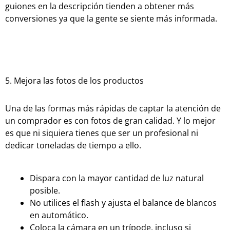
guiones en la descripción tienden a obtener más
conversiones ya que la gente se siente más informada.
5. Mejora las fotos de los productos
Una de las formas más rápidas de captar la atención de
un comprador es con fotos de gran calidad. Y lo mejor
es que ni siquiera tienes que ser un profesional ni
dedicar toneladas de tiempo a ello.
Dispara con la mayor cantidad de luz natural
posible.
No utilices el flash y ajusta el balance de blancos
en automático.
Coloca la cámara en un trípode, incluso si