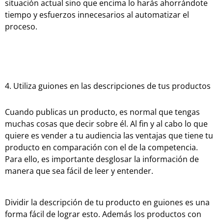
situación actual sino que encima lo harás ahorrándote
tiempo y esfuerzos innecesarios al automatizar el
proceso.
4. Utiliza guiones en las descripciones de tus productos
Cuando publicas un producto, es normal que tengas
muchas cosas que decir sobre él. Al fin y al cabo lo que
quiere es vender a tu audiencia las ventajas que tiene tu
producto en comparación con el de la competencia.
Para ello, es importante desglosar la información de
manera que sea fácil de leer y entender.
Dividir la descripción de tu producto en guiones es una
forma fácil de lograr esto. Además los productos con